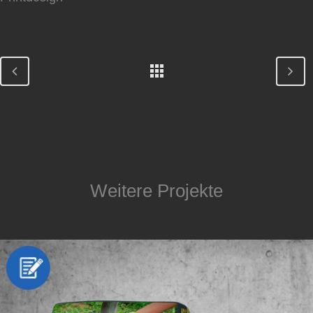
Weitere Projekte