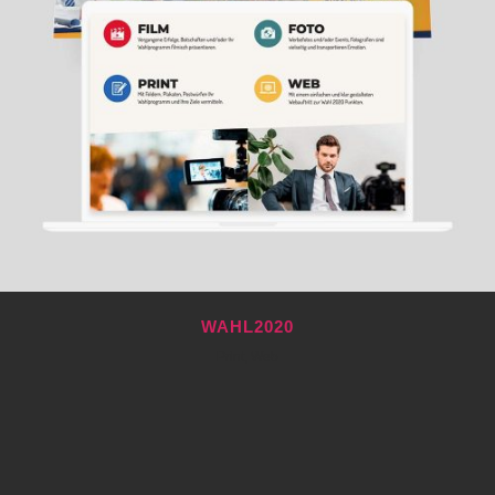
WAHL2020
Print, Web