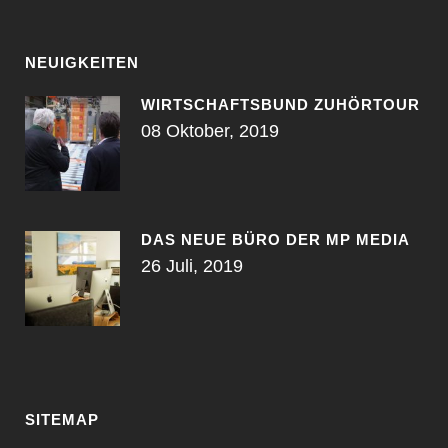
NEUIGKEITEN
WIRTSCHAFTSBUND ZUHÖRTOUR
08 Oktober, 2019
DAS NEUE BÜRO DER MP MEDIA
26 Juli, 2019
SITEMAP