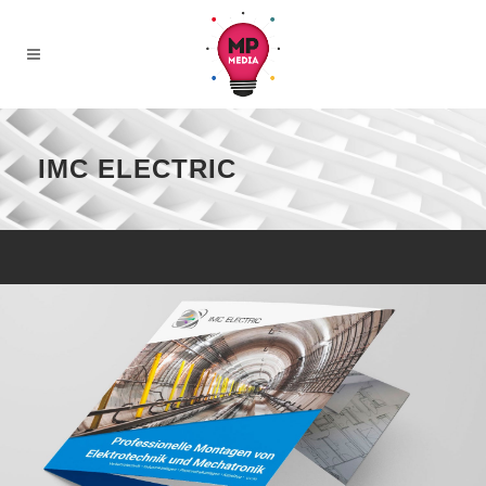
IMC ELECTRIC