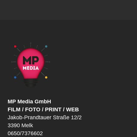
MP Media GmbH
FILM / FOTO / PRINT / WEB
Jakob-Prandtauer Straße 12/2
3390 Melk
0650/7376602