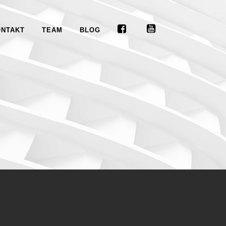
ONTAKT
TEAM
BLOG