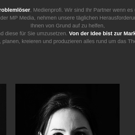
roblemlöser
, Medienprofi. Wir sind Ihr Partner wenn e
 der MP Media, nehmen unsere täglichen Herausforderun
Ihnen von Grund auf zu helfen,
d diese für Sie umzusetzen.
Von der Idee bist zur Mar
n, planen, kreieren und produzieren alles rund um das