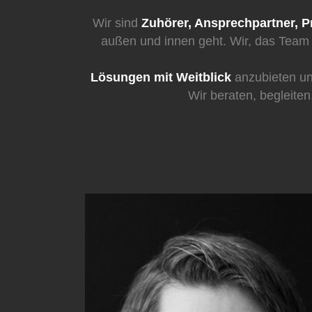
Wir sind
Zuhörer, Ansprechpartner, P
außen und innen geht. Wir, das Team
Lösungen mit Weitblick
anzubieten un
Wir beraten, begleite