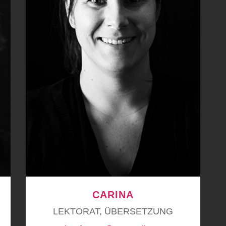
CARINA
LEKTORAT, ÜBERSETZUNG