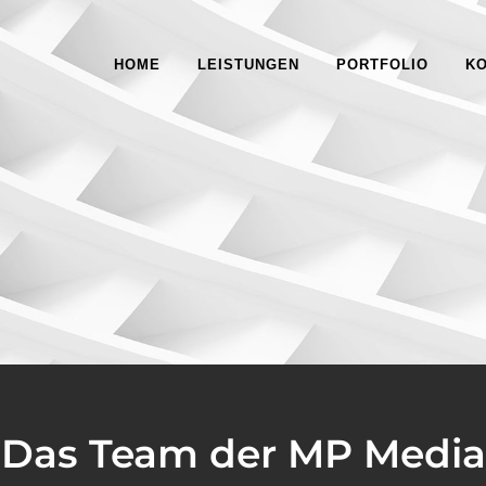
HOME
LEISTUNGEN
PORTFOLIO
K
Das Team der MP Media