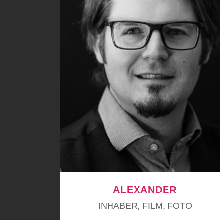
ALEXANDER
INHABER, FILM, FOTO